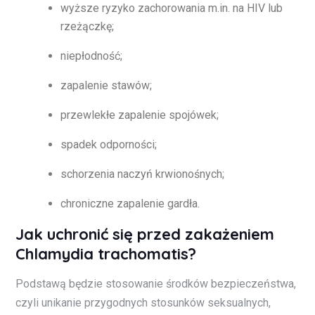
wyższe ryzyko zachorowania m.in. na HIV lub
rzeżączkę;
niepłodność;
zapalenie stawów;
przewlekłe zapalenie spojówek;
spadek odporności;
schorzenia naczyń krwionośnych;
chroniczne zapalenie gardła.
Jak uchronić się przed zakażeniem
Chlamydia trachomatis?
Podstawą będzie stosowanie środków bezpieczeństwa,
czyli unikanie przygodnych stosunków seksualnych,