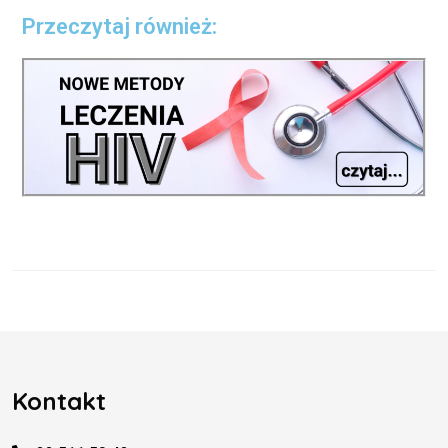
Przeczytaj również:
Kontakt