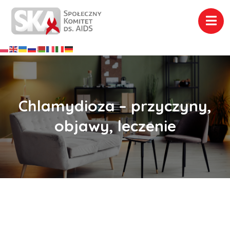
Chlamydioza – przyczyny,
objawy, leczenie