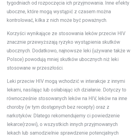
tygodniach od rozpoczęcia ich przyjmowania. Inne efekty
uboczne, które mogą wystąpić z czasem można
kontrolować, kilka z nich może być poważnych.
Korzyści wynikające ze stosowania leków przeciw HIV
znacznie przewyższają ryzyko wystąpienia skutków
ubocznych. Dodatkowo, najnowsze leki (używane także w
Polsce) powodują mniej skutków ubocznych niż leki
stosowane w przeszłości.
Leki przeciw HIV mogą wchodzić w interakcje z innymi
lekami, nasilając lub osłabiając ich działanie. Dotyczy to
równocześnie stosowanych leków na HIV, leków na inne
choroby (w tym dostępnych bez recepty) oraz z
narkotyków. Dlatego rekomendujemy ci powiedzenie
lekarce(rzowi), o wszystkich innych przyjmowanych
lekach lub samodzielnie sprawdzenie potencjalnych