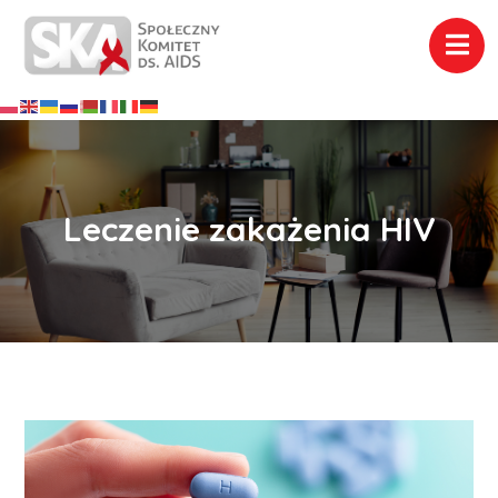
Leczenie zakażenia HIV