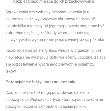
bezpiecznego miejsca do ich przechowywania
Sprawdzeniu czy wybrany schemat leczenia jest
skuteczny służą wykonywane okresowo badania. W
czasie kilku miesięcy od jego rozpoczęcia mogą one być
potrzebne częściej, zaś kiedy wiremia stanie się
niewykrywalna wykonuje się je najczęściej raz na pół roku.
Jeżeli leczenie działa, tj. ilość wirusa w organizmie jest
niewielka i nie występują dotkliwe efekty uboczne, zaleca
się pozostawienie wybranego pierwotnie schematu
leków.
Potencjalne efekty uboczne leczenia
Czasami leki na HIV mogą powodować działania
niepożądane. Większość z tych, które są odczuwalne na
początku leczenia samoistnie ustępuje po kilku