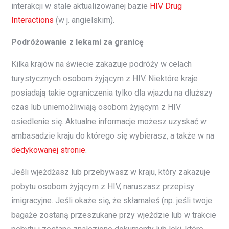
interakcji w stale aktualizowanej bazie
HIV Drug
Interactions
(w j. angielskim).
Podróżowanie z lekami za granicę
Kilka krajów na świecie zakazuje podróży w celach
turystycznych osobom żyjącym z HIV. Niektóre kraje
posiadają takie ograniczenia tylko dla wjazdu na dłuższy
czas lub uniemożliwiają osobom żyjącym z HIV
osiedlenie się. Aktualne informacje możesz uzyskać w
ambasadzie kraju do którego się wybierasz, a także w na
dedykowanej stronie
.
Jeśli wjeżdżasz lub przebywasz w kraju, który zakazuje
pobytu osobom żyjącym z HIV, naruszasz przepisy
imigracyjne. Jeśli okaże się, że skłamałeś (np. jeśli twoje
bagaże zostaną przeszukane przy wjeździe lub w trakcie