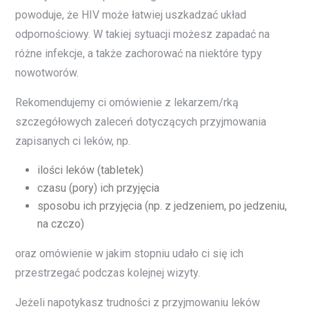
powoduje, że HIV może łatwiej uszkadzać układ
odpornościowy. W takiej sytuacji możesz zapadać na
różne infekcje, a także zachorować na niektóre typy
nowotworów.
Rekomendujemy ci omówienie z lekarzem/rką
szczegółowych zaleceń dotyczących przyjmowania
zapisanych ci leków, np.
ilości leków (tabletek)
czasu (pory) ich przyjęcia
sposobu ich przyjęcia (np. z jedzeniem, po jedzeniu,
na czczo)
oraz omówienie w jakim stopniu udało ci się ich
przestrzegać podczas kolejnej wizyty.
Jeżeli napotykasz trudności z przyjmowaniu leków