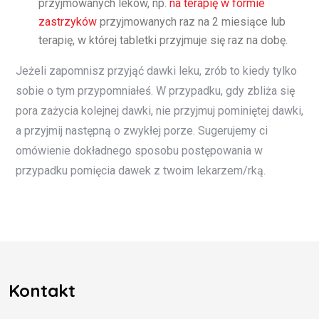
przyjmowanych leków, np.
na terapię w formie
zastrzyków
przyjmowanych raz na 2 miesiące lub
terapię, w której tabletki przyjmuje się raz na dobę.
Jeżeli zapomnisz przyjąć dawki leku, zrób to kiedy tylko
sobie o tym przypomniałeś. W przypadku, gdy zbliża się
pora zażycia kolejnej dawki, nie przyjmuj pominiętej dawki,
a przyjmij następną o zwykłej porze. Sugerujemy ci
omówienie dokładnego sposobu postępowania w
przypadku pomięcia dawek z twoim lekarzem/rką.
Kontakt