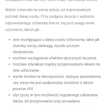
Wybór schematu leczenia zależy od indywidualnych
potrzeb danej osoby. Przy podjęciu decyzji o wyborze
odpowiedniego schematu bierze się pod uwagę wiele
czynników, takich jak:
inne występujące u danej osoby schorzenia, takie jak
choroby serca, nadwagę, wysoki poziom
cholesterolu
możliwe wystąpienie efektów ubocznych leczenia
możliwe interakcje między przyjmowanymi lekami na
inne schorzenia
wyniki testów na lekooporność, służące sprawdzeniu
czy wirus nie jest uodporniony na któreś z leków
przeciw HIV
styl życia, w tym możliwość regularnego odbierania
leków, ich przyjmowania oraz posiadanie